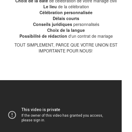
Choix de la date
de célébration de votre mariage civil
Le lieu
de la célébration
Célébration personnalisée
Délais courts
Conseils juridiques
personnalisés
Choix de la langue
Possibilité de rédaction
d'un contrat de mariage
TOUT SIMPLEMENT, PARCE QUE VOTRE UNION EST
IMPORTANTE POUR NOUS!