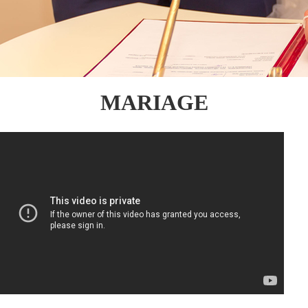
MARIAGE