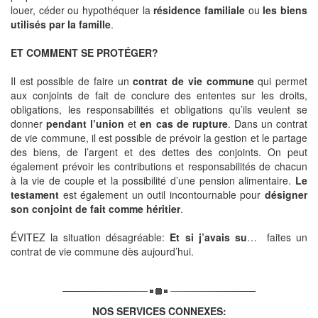
louer, céder ou hypothéquer la
résidence familiale
ou
les biens
utilisés par la famille
.
ET COMMENT SE PROTÉGER?
Il est possible de faire un
contrat de vie commune
qui permet
aux conjoints de fait de conclure des ententes sur les droits,
obligations, les responsabilités et obligations qu’ils veulent se
donner
pendant l’union
et
en cas de rupture
. Dans un contrat
de vie commune, il est possible de prévoir la gestion et le partage
des biens, de l’argent et des dettes des conjoints. On peut
également prévoir les contributions et responsabilités de chacun
à la vie de couple et la possibilité d’une pension alimentaire.
Le
testament
est également un outil incontournable pour
désigner
son conjoint de fait comme héritier
.
ÉVITEZ la situation désagréable:
Et si j’avais su
…
faites un
contrat de vie commune dès aujourd’hui.
NOS SERVICES CONNEXES: