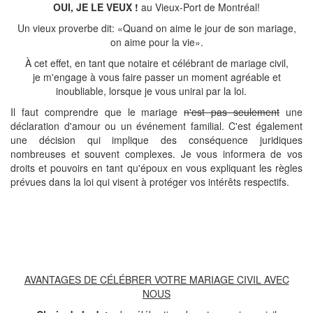
OUI, JE LE VEUX !
au Vieux-Port de Montréal!
Un vieux proverbe dit: «Quand on aime le jour de son mariage,
on aime pour la vie».
À cet effet, en tant que notaire et célébrant de mariage civil,
je m'engage à vous faire passer un moment agréable et
inoubliable, lorsque je vous unirai par la loi.
Il faut comprendre que le mariage
n'est pas seulement
une
déclaration d'amour ou un événement familial. C'est également
une décision qui implique des conséquence juridiques
nombreuses et souvent complexes. Je vous informera de vos
droits et pouvoirs en tant qu'époux en vous expliquant les règles
prévues dans la loi qui visent à protéger vos intérêts respectifs.
AVANTAGES DE CÉLÉBRER VOTRE MARIAGE CIVIL AVEC
NOUS